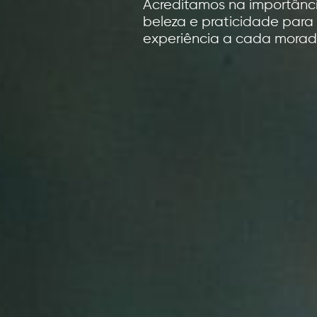
Acreditamos na importância
beleza e praticidade para 
experiência a cada morad